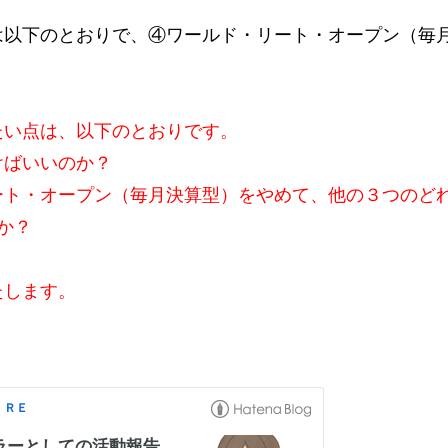
は以下のとおりで、④ワールド・リート・オープン（毎
たい点は、以下のとおりです。
ばいいのか？
ト・オープン（毎月決算型）をやめて、他の３つのど
か？
します。