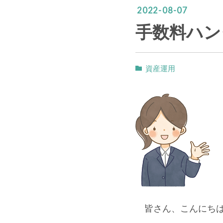
2022
-
08
-
07
手数料ハン
資産運用
皆さん、こんにち