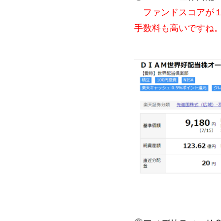
ファンドスコアが１
手数料も高いですね