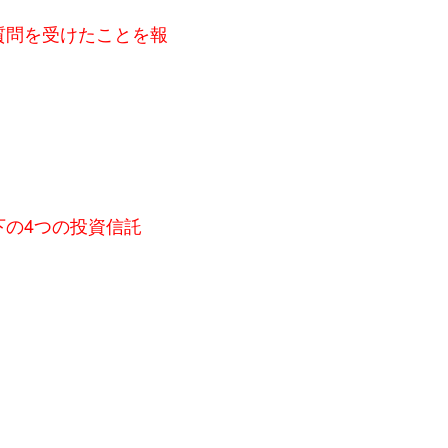
質問を受けたことを報
の4つの投資信託