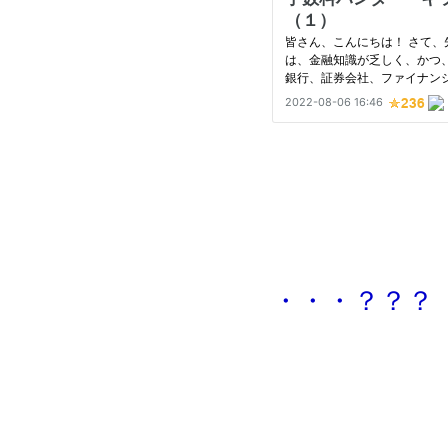
・・・？？？