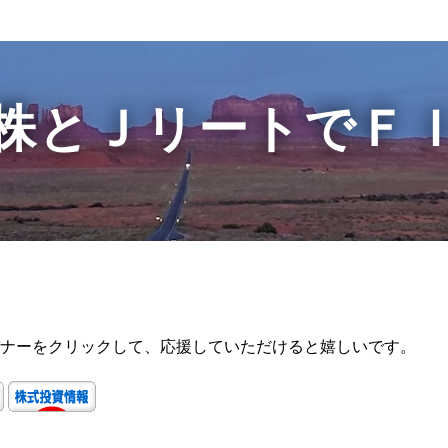
株とＪリートでＦ
ナーをクリックして、応援していただけると嬉しいです。