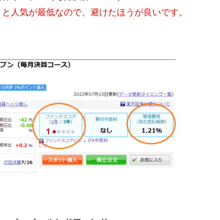
と人気が最低なので、避けたほうが良いです。
。