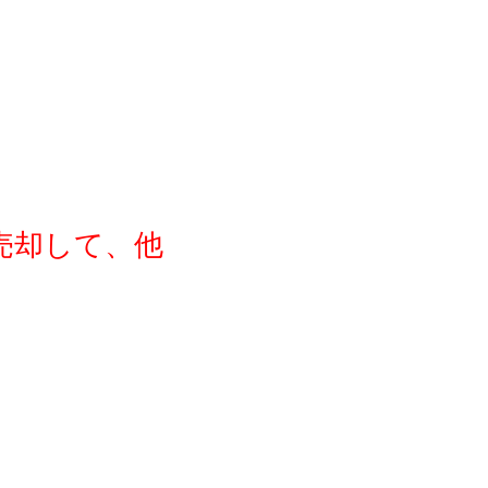
売却して、他