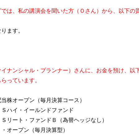
では、私の講演会を聞いた方（Ｏさん）から、以下の
なります。
ァイナンシャル・プランナー）さんに、お金を預け、以下
もらっています。
当株オープン（毎月決算コース）
Ｓハイ・イールンドファンド
Ｓリート・ファンドＢ（為替ヘッジなし）
・オープン（毎月決算型）