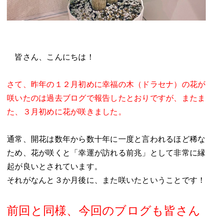
皆さん、こんにちは！
さて、昨年の１２月初めに幸福の木（ドラセナ）の花が
咲いたのは過去ブログで報告したとおりですが、またま
た、３月初めに花が咲きました。
通常、開花は数年から数十年に一度と言われるほど稀な
ため、花が咲くと「幸運が訪れる前兆」として非常に縁
起が良いとされています。
それがなんと３か月後に、また咲いたということです！
前回と同様、今回のブログも皆さん