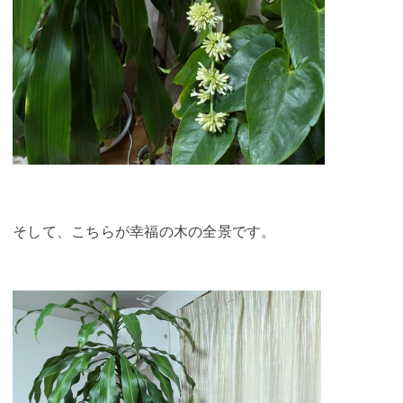
そして、こちらが幸福の木の全景です。