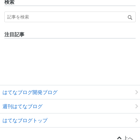
検索
注目記事
はてなブログ開発ブログ
週刊はてなブログ
はてなブログトップ
上へ