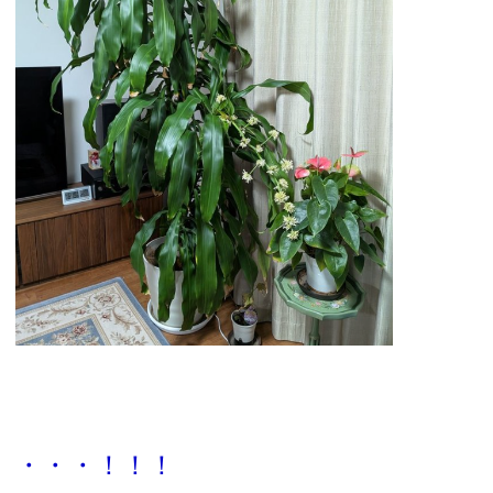
・・・！！！