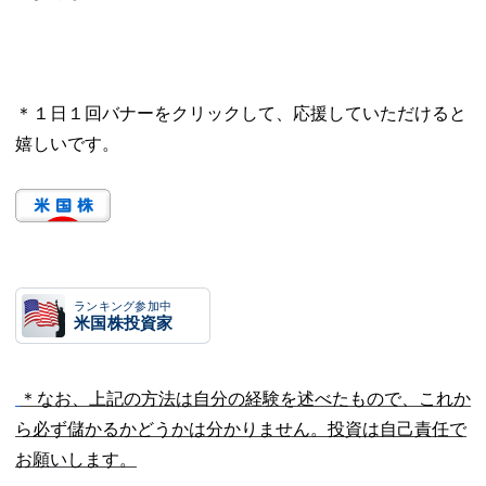
＊１日１回バナーをクリックして、応援していただけると
嬉しいです。
ランキング参加中
米国株投資家
＊なお、上記の方法は自分の経験を述べたもので、これか
ら必ず儲かるかどうかは分かりません。投資は自己責任で
お願いします。