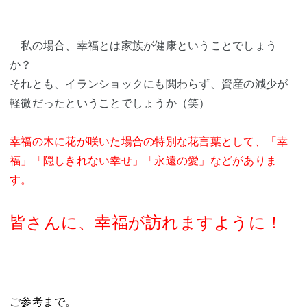
私の場合、幸福とは家族が健康ということでしょう
か？
それとも、イランショックにも関わらず、資産の減少が
軽微だったということでしょうか（笑）
幸福の木に花が咲いた場合の特別な花言葉として、「幸
福」「隠しきれない幸せ」「永遠の愛」などがありま
す。
皆さんに、幸福が訪れますように！
ご参考まで。