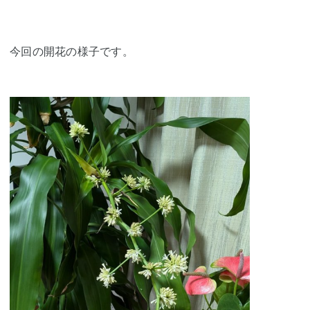
今回の開花の様子です。